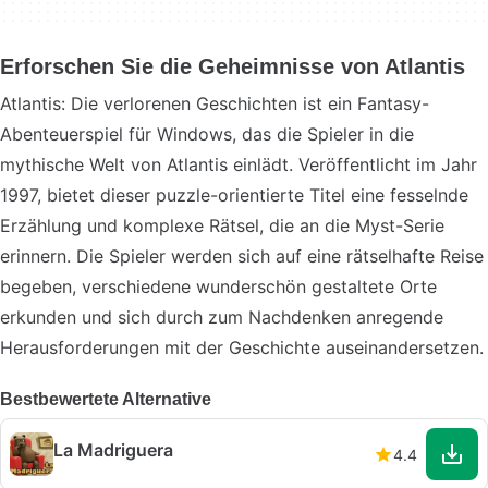
Erforschen Sie die Geheimnisse von Atlantis
Atlantis: Die verlorenen Geschichten ist ein Fantasy-
Abenteuerspiel für Windows, das die Spieler in die
mythische Welt von Atlantis einlädt. Veröffentlicht im Jahr
1997, bietet dieser puzzle-orientierte Titel eine fesselnde
Erzählung und komplexe Rätsel, die an die Myst-Serie
erinnern. Die Spieler werden sich auf eine rätselhafte Reise
begeben, verschiedene wunderschön gestaltete Orte
erkunden und sich durch zum Nachdenken anregende
Herausforderungen mit der Geschichte auseinandersetzen.
Bestbewertete Alternative
La Madriguera
4.4