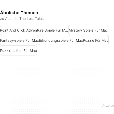
Ähnliche Themen
zu Atlantis: The Lost Tales
Point And Click Adventure Spiele Für Mac
Mystery Spiele Für Mac
Fantasy-spiele Für Mac
Erkundungsspiele Für Mac
Puzzle Für Mac
Puzzle-spiele Für Mac