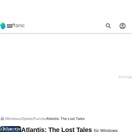
Windows
Spiele
Puzzle
Atlantis: The Lost Tales
Atlantis: The Lost Tales
für Windows