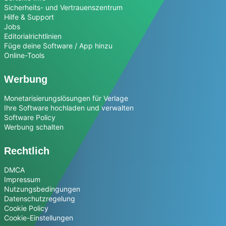
Sicherheits- und Vertrauenszentrum
Hilfe & Support
Jobs
Editorialrichtlinien
Füge deine Software / App hinzu
Online-Tools
Werbung
Monetarisierungslösungen für Verlage
Ihre Software hochladen und verwalten
Software Policy
Werbung schalten
Rechtlich
DMCA
Impressum
Nutzungsbedingungen
Datenschutzregelung
Cookie Policy
Cookie-Einstellungen