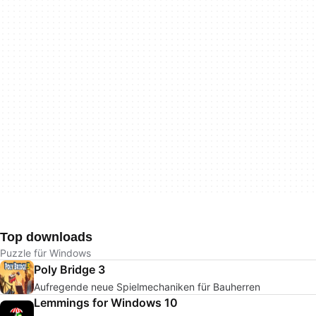
Top downloads
Puzzle für Windows
Poly Bridge 3
Aufregende neue Spielmechaniken für Bauherren
Lemmings for Windows 10