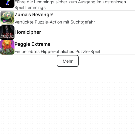
Führe die Lemmings sicher zum Ausgang im kostenlosen
Spiel Lemmings
Zuma's Revenge!
Verrückte Puzzle-Action mit Suchtgefahr
Homicipher
Peggle Extreme
Ein beliebtes Flipper-ähnliches Puzzle-Spiel
Mehr