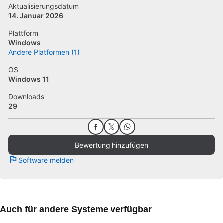
Aktualisierungsdatum
14. Januar 2026
Plattform
Windows
Andere Platformen (1)
OS
Windows 11
Downloads
29
Bewertung hinzufügen
Software melden
Auch für andere Systeme verfügbar