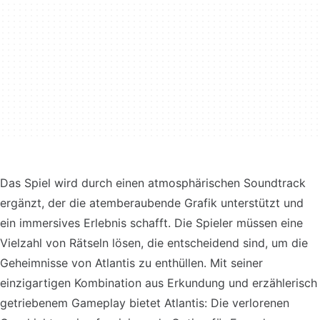
Das Spiel wird durch einen atmosphärischen Soundtrack
ergänzt, der die atemberaubende Grafik unterstützt und
ein immersives Erlebnis schafft. Die Spieler müssen eine
Vielzahl von Rätseln lösen, die entscheidend sind, um die
Geheimnisse von Atlantis zu enthüllen. Mit seiner
einzigartigen Kombination aus Erkundung und erzählerisch
getriebenem Gameplay bietet Atlantis: Die verlorenen